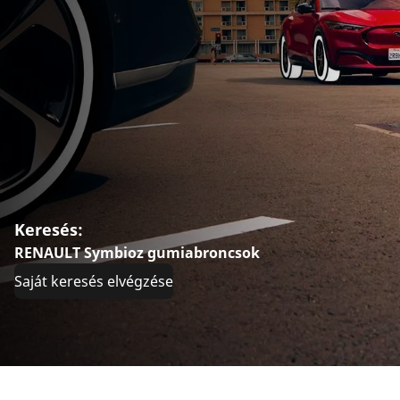
Keresés:
RENAULT Symbioz gumiabroncsok
Saját keresés elvégzése