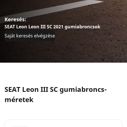
Keresés:
SEAT Leon Leon III SC 2021 gumiabroncsok
Saját keresés elvégzése
SEAT Leon III SC gumiabroncs-
méretek