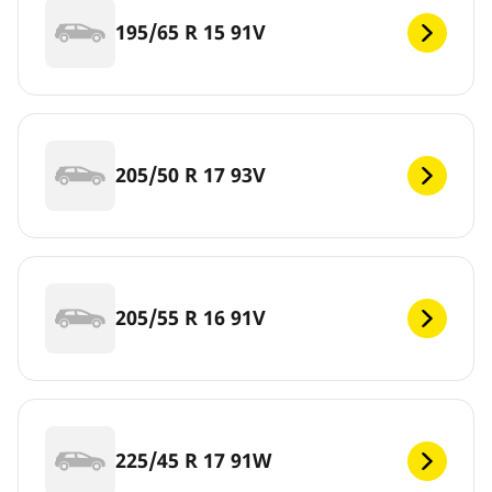
195/65 R 15 91V
205/50 R 17 93V
205/55 R 16 91V
225/45 R 17 91W