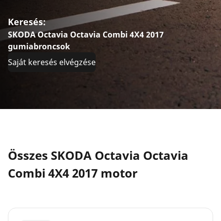
Keresés:
SKODA Octavia Octavia Combi 4X4 2017
gumiabroncsok
Saját keresés elvégzése
Összes SKODA Octavia Octavia
Combi 4X4 2017 motor