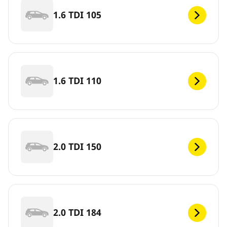
1.6 TDI 105
1.6 TDI 110
2.0 TDI 150
2.0 TDI 184