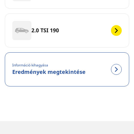
2.0 TSI 190
Információ kihagyása
Eredmények megtekintése