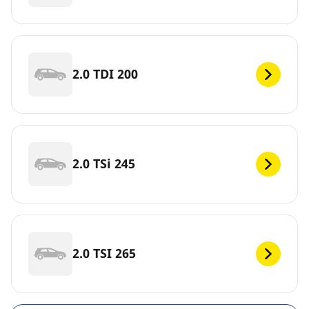
2.0 TDI 200
2.0 TSi 245
2.0 TSI 265