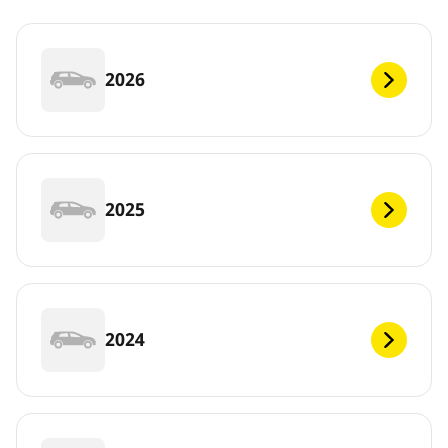
2026
2025
2024