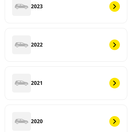
2023
2022
2021
2020