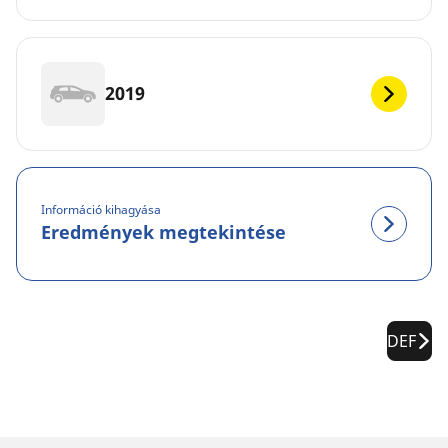
2019
Információ kihagyása
Eredmények megtekintése
DEF