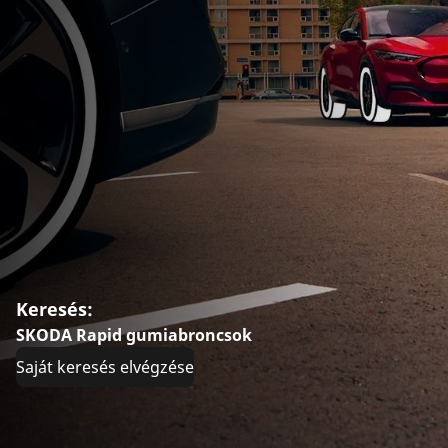
Keresés:
SKODA Rapid gumiabroncsok
Saját keresés elvégzése