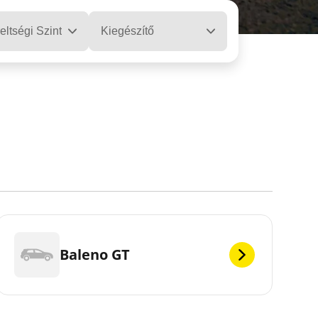
eltségi Szint
Kiegészítő
Baleno GT