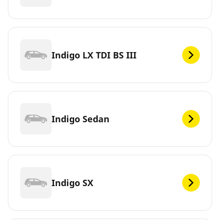
Indigo LX TDI BS III
Indigo Sedan
Indigo SX