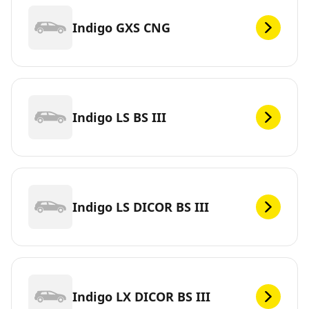
Indigo GXS CNG
Indigo LS BS III
Indigo LS DICOR BS III
Indigo LX DICOR BS III