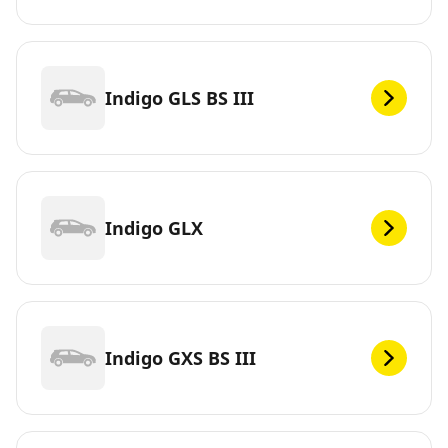
Indigo GLS BS III
Indigo GLX
Indigo GXS BS III