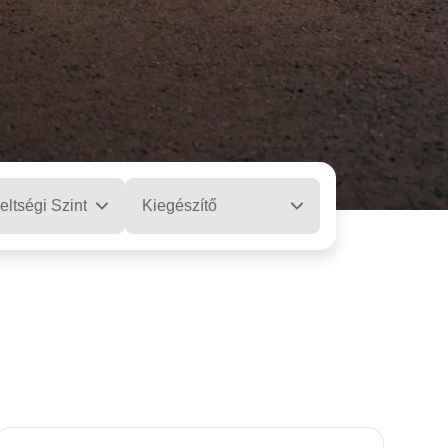
eltségi Szint
Kiegészítő