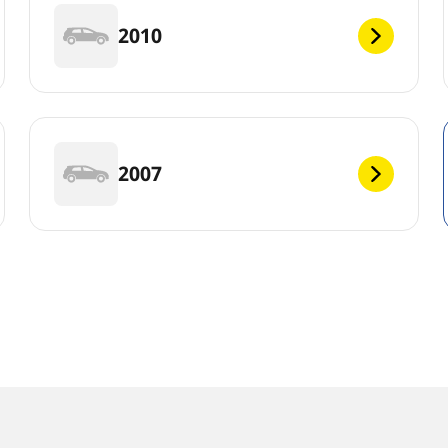
2010
2007