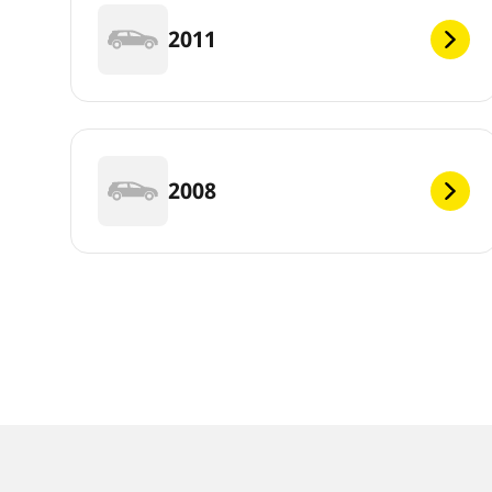
2011
2008