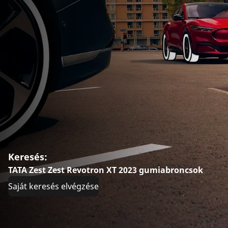
Keresés:
TATA Zest Zest Revotron XT 2023 gumiabroncsok
Saját keresés elvégzése