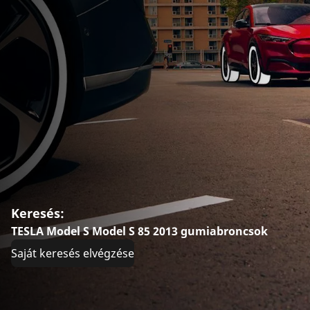
Keresés:
TESLA Model S Model S 85 2013 gumiabroncsok
Saját keresés elvégzése