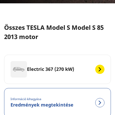
Összes TESLA Model S Model S 85
2013 motor
Electric 367 (270 kW)
Információ kihagyása
Eredmények megtekintése