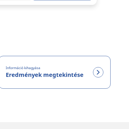
Információ kihagyása
Eredmények megtekintése