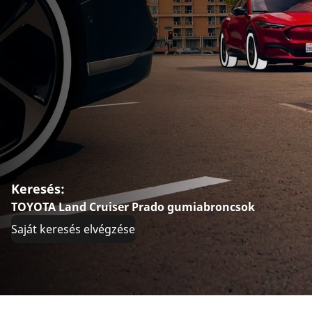
Keresés:
TOYOTA Land Cruiser Prado gumiabroncsok
Saját keresés elvégzése