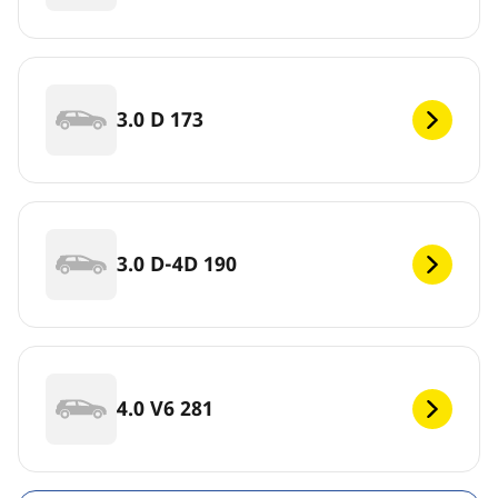
3.0 D 173
3.0 D-4D 190
4.0 V6 281