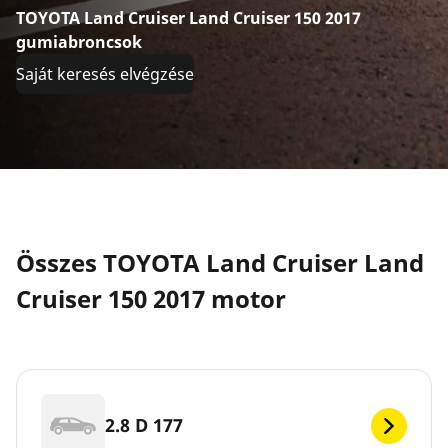
TOYOTA Land Cruiser Land Cruiser 150 2017
gumiabroncsok
Saját keresés elvégzése
Összes TOYOTA Land Cruiser Land
Cruiser 150 2017 motor
2.8 D 177