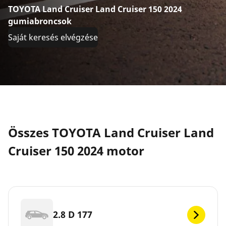
TOYOTA Land Cruiser Land Cruiser 150 2024
gumiabroncsok
Saját keresés elvégzése
Összes TOYOTA Land Cruiser Land
Cruiser 150 2024 motor
2.8 D 177