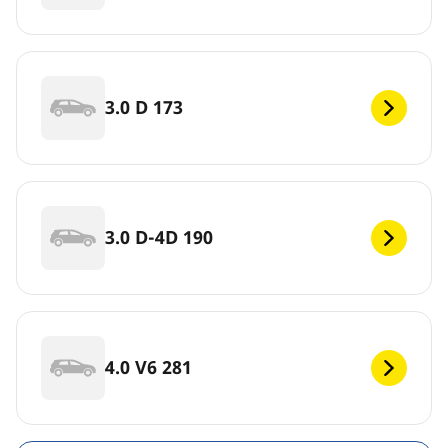
3.0 D 173
3.0 D-4D 190
4.0 V6 281