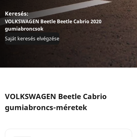
Keresés:
VOLKSWAGEN Beetle Beetle Cabrio 2020
gumiabroncsok
Saját keresés elvégzése
VOLKSWAGEN Beetle Cabrio
gumiabroncs-méretek