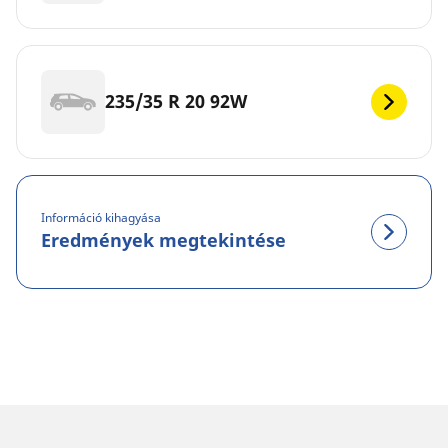
235/35 R 20 92W
Információ kihagyása
Eredmények megtekintése