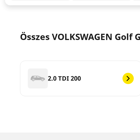
Összes VOLKSWAGEN Golf Go
2.0 TDI 200