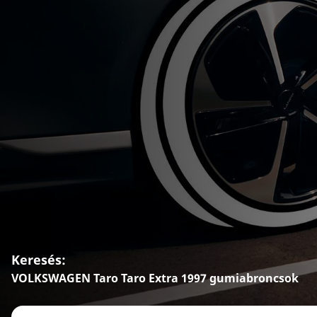
Keresés:
VOLKSWAGEN Taro Taro Extra 1997 gumiabroncsok