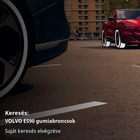
Keresés:
VOLVO ES90 gumiabroncsok
Saját keresés elvégzése