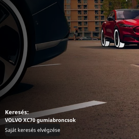
Keresés:
VOLVO XC70 gumiabroncsok
Saját keresés elvégzése