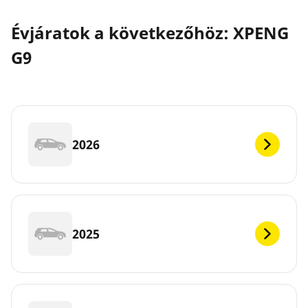
Évjáratok a következőhöz: XPENG
G9
2026
2025