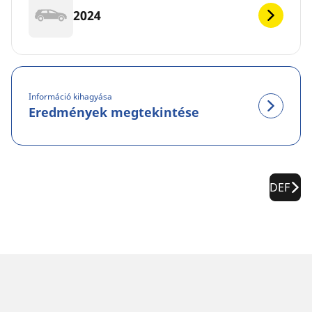
2024
Információ kihagyása
Eredmények megtekintése
DEF