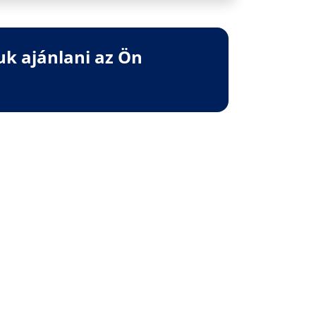
uk ajánlani az Ön