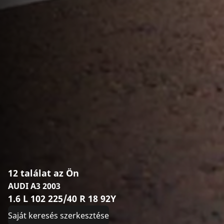
12 találat az Ön
AUDI A3 2003
1.6 L 102 225/40 R 18 92Y
Saját keresés szerkesztése