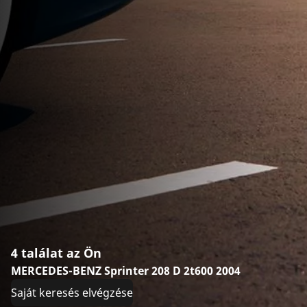
4 találat az Ön
MERCEDES-BENZ Sprinter 208 D 2t600 2004
Saját keresés elvégzése