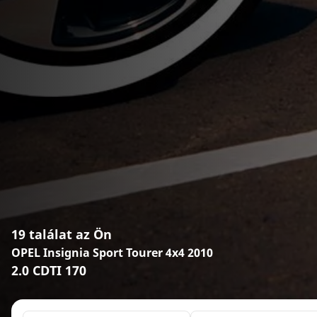
19 találat az Ön
OPEL Insignia Sport Tourer 4x4 2010
2.0 CDTI 170