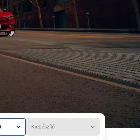
t
Kiegészítő