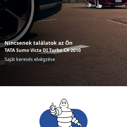
Nincsenek találatok az Ön
TATA Sumo Victa DI Turbo CX 2010
Saját keresés elvégzése