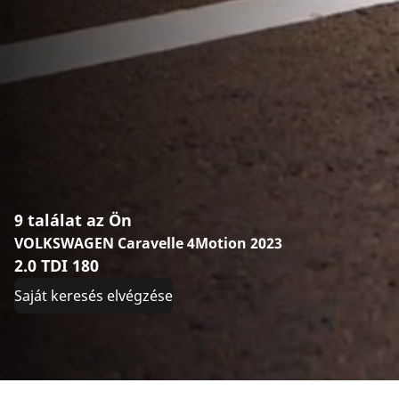
9 találat az Ön
VOLKSWAGEN Caravelle 4Motion 2023
2.0 TDI 180
Saját keresés elvégzése