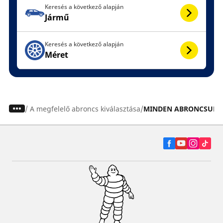
Keresés a következő alapján
Jármű
Keresés a következő alapján
Méret
/
A megfelelő abroncs kiválasztása
MINDEN ABRONCSUNK