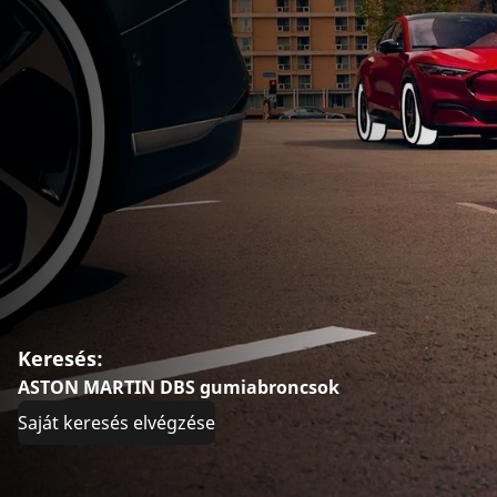
Keresés:
ASTON MARTIN DBS gumiabroncsok
Saját keresés elvégzése