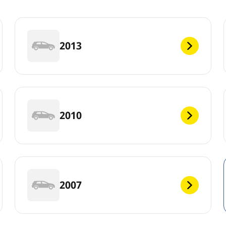
2013
2010
2007