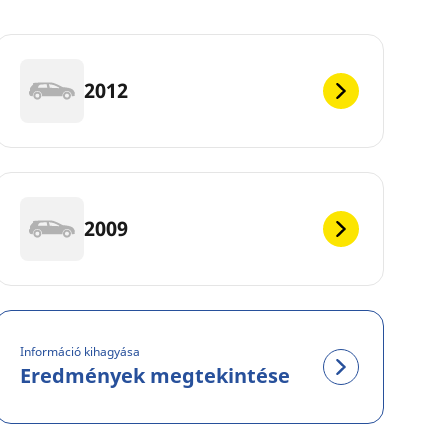
2012
2009
Információ kihagyása
Eredmények megtekintése