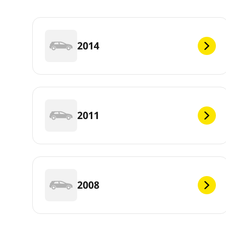
2014
2011
2008