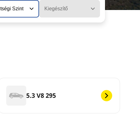
tségi Szint
Kiegészítő
5.3 V8 295