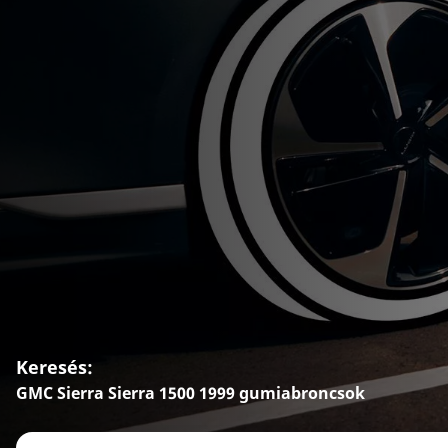
Keresés:
GMC Sierra Sierra 1500 1999 gumiabroncsok