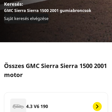
Keresés:
GMC Sierra Sierra 1500 2001 gumiabroncsok
Saját keresés elvégzése
Összes GMC Sierra Sierra 1500 2001
motor
4.3 V6 190