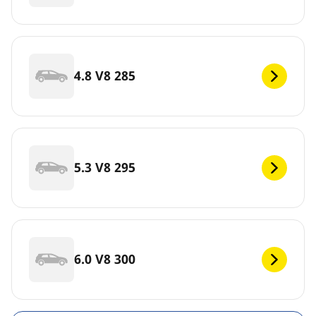
4.8 V8 285
5.3 V8 295
6.0 V8 300