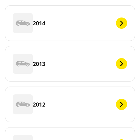
2014
2013
2012