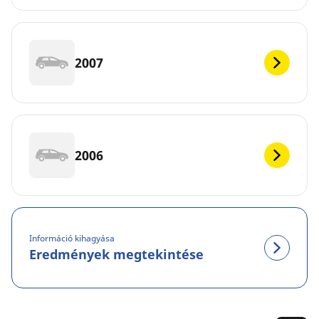
2007
2006
Információ kihagyása
Eredmények megtekintése