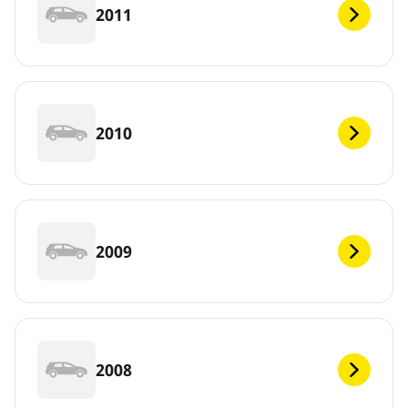
2011
2010
2009
2008