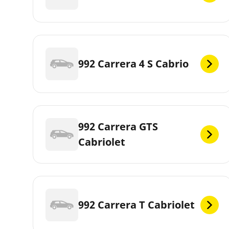
992 Carrera 4 S Cabrio
992 Carrera GTS
Cabriolet
992 Carrera T Cabriolet