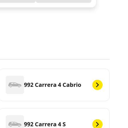
992 Carrera 4 Cabrio
992 Carrera 4 S