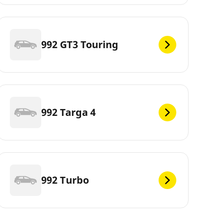
992 GT3 Touring
992 Targa 4
992 Turbo