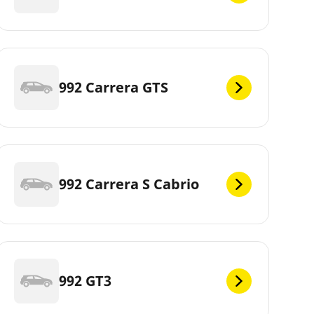
992 Carrera GTS
992 Carrera S Cabrio
992 GT3