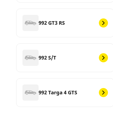
992 GT3 RS
992 S/T
992 Targa 4 GTS