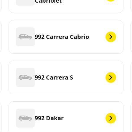
Cabriolet
992 Carrera Cabrio
992 Carrera S
992 Dakar