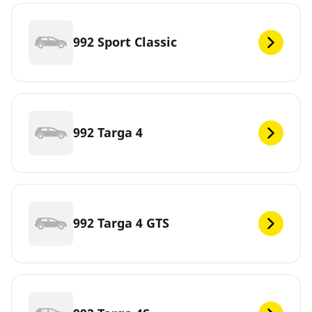
992 Sport Classic
992 Targa 4
992 Targa 4 GTS