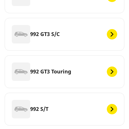
992 GT3 S/C
992 GT3 Touring
992 S/T