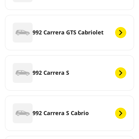
992 Carrera GTS Cabriolet
992 Carrera S
992 Carrera S Cabrio