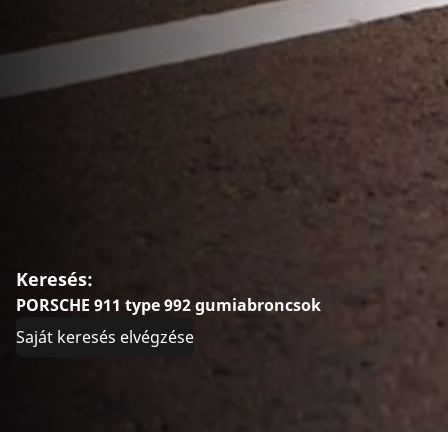
Keresés:
PORSCHE 911 type 992 gumiabroncsok
Saját keresés elvégzése