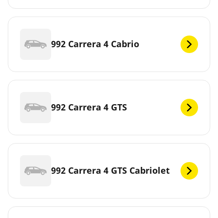
992 Carrera 4 Cabrio
992 Carrera 4 GTS
992 Carrera 4 GTS Cabriolet