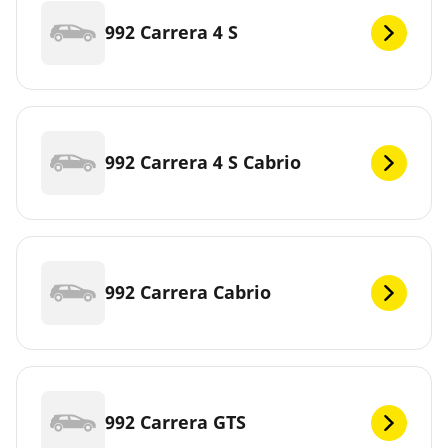
992 Carrera 4 S
992 Carrera 4 S Cabrio
992 Carrera Cabrio
992 Carrera GTS