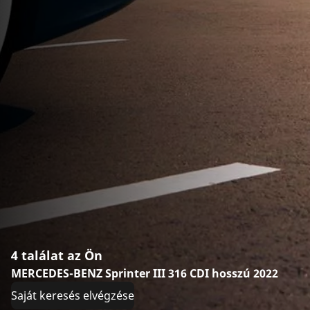
4 találat az Ön
MERCEDES-BENZ Sprinter III 316 CDI hosszú 2022
Saját keresés elvégzése