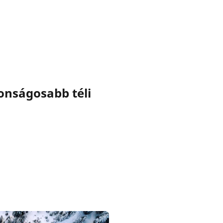
onságosabb téli