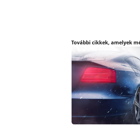
További cikkek, amelyek m